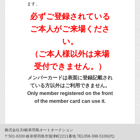
ます。
必ずご登録されている
ご本人がご来場くださ
い。
（ご本人様以外は来場
受付できません。）
メンバーカードは表面に登録記載され
ている方以外はご利用できません。
Only member registered on the front
of the member card can use it.
株式会社JU岐阜羽島オートオークション
〒501-6330 岐阜県羽島市堀津町2211番地 TEL058-398-5100(代)