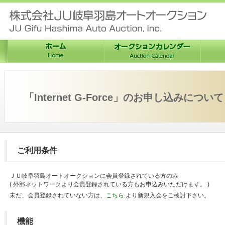
「Internet G-Force」のお申し込みについ
ご利用条件
ＪＵ岐阜羽島オートオークションに会員登録されている方のみ
( 外部ネットワークより会員登録されている方もお申込みいただけます。 )
未だ、会員登録されていない方は、
こちら
より新規入会をご検討下さい。
機能